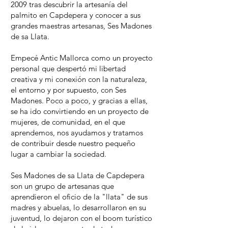
2009 tras descubrir la artesanía del
palmito en Capdepera y conocer a sus
grandes maestras artesanas, Ses Madones
de sa Llata.
Empecé Antic Mallorca como un proyecto
personal que despertó mi libertad
creativa y mi conexión con la naturaleza,
el entorno y por supuesto, con Ses
Madones. Poco a poco, y gracias a ellas,
se ha ido convirtiendo en un proyecto de
mujeres, de comunidad, en el que
aprendemos, nos ayudamos y tratamos
de contribuir desde nuestro pequeño
lugar a cambiar la sociedad.
Ses Madones de sa Llata de Capdepera
son un grupo de artesanas que
aprendieron el oficio de la "llata" de sus
madres y abuelas, lo desarrollaron en su
juventud, lo dejaron con el boom turístico