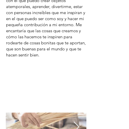
con el que puedo crear objetos
atemporales, aprender, divertirme, estar
con personas increíbles que me inspiran y
en el que puedo ser como soy y hacer mi
pequeña contribución a mi entorno. Me
encantaría que las cosas que creamos y
cómo las hacemos te inspiren para
rodearte de cosas bonitas que te aportan,
que son buenas para el mundo y que te
hacen sentir bien.