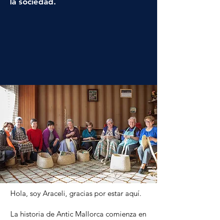
la sociedad.
Hola, soy Araceli, gracias por estar aquí.
La historia de Antic Mallorca comienza en