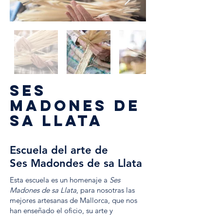
Ses
madones de
sa llata
Escuela del arte de
Ses Madondes de sa Llata
Esta escuela es un homenaje a
Ses
Madones de sa Llata
, para nosotras las
mejores artesanas de Mallorca, que nos
han enseñado el oficio, su arte y