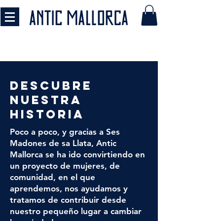
DESCUBRE
NUESTRA
HISTORIA
Poco a poco, y gracias a Ses
Madones de sa Llata, Antic
Mallorca se ha ido convirtiendo en
un proyecto de mujeres, de
comunidad, en el que
aprendemos, nos ayudamos y
tratamos de contribuir desde
nuestro pequeño lugar a cambiar