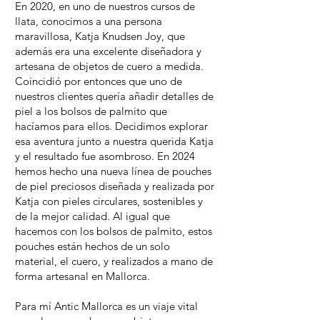
En 2020, en uno de nuestros cursos de
llata, conocimos a una persona
maravillosa, Katja Knudsen Joy, que
además era una excelente diseñadora y
artesana de objetos de cuero a medida.
Coincidió por entonces que uno de
nuestros clientes quería añadir detalles de
piel a los bolsos de palmito que
hacíamos para ellos. Decidimos explorar
esa aventura junto a nuestra querida Katja
y el resultado fue asombroso. En 2024
hemos hecho una nueva línea de pouches
de piel preciosos diseñada y realizada por
Katja con pieles circulares, sostenibles y
de la mejor calidad. Al igual que
hacemos con los bolsos de palmito, estos
pouches están hechos de un solo
material, el cuero, y realizados a mano de
forma artesanal en Mallorca.
Para mí Antic Mallorca es un viaje vital