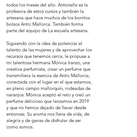
todos los meses del año. Antonella es la
profesora de estos cursos y también la
artesana que hace muchos de los bonitos
bolsos Antic Mallorca. También forma
parte del equipo de La escuela artesana.
Siguiendo con la idea de potenciar el
talento de las mujeres y de aprovechar los
recursos que tenemos cerca, le propuse a
mi talentosa hermana Mónica Iranzo, una
creativa perfumista, crear un perfume que
transmitiera la esencia de Antic Mallorca,
conectada con el lugar en el que estamos,
en pleno campo mallorquín, rodeadas de
naranjos. Mónica aceptó el reto y creó un
perfume delicioso que lanzamos en 2019
y que no hemos dejado de llevar desde
entonces. Su aroma nos llena de vida, de
alegría y de ganas de disfrutar de ser
como somos.