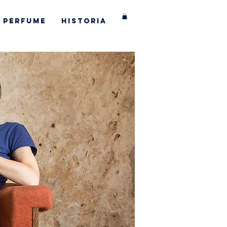
Perfume
Historia