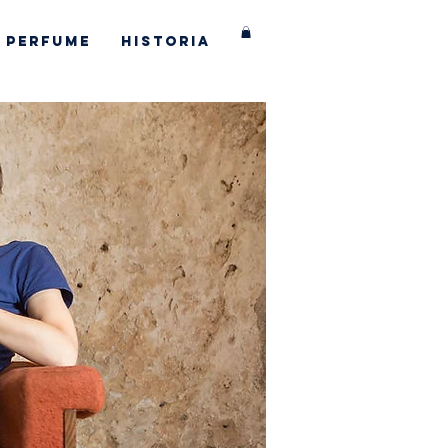
Perfume
Historia