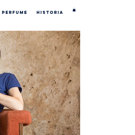
Perfume
Historia